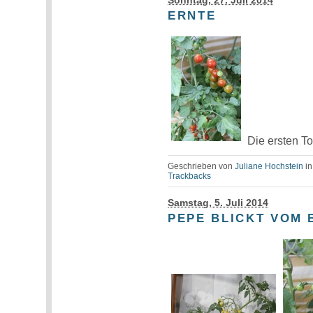
Sonntag, 27. Juli 2014
ERNTE
Die ersten To
Geschrieben von
Juliane Hochstein
i
Trackbacks
Samstag, 5. Juli 2014
PEPE BLICKT VOM