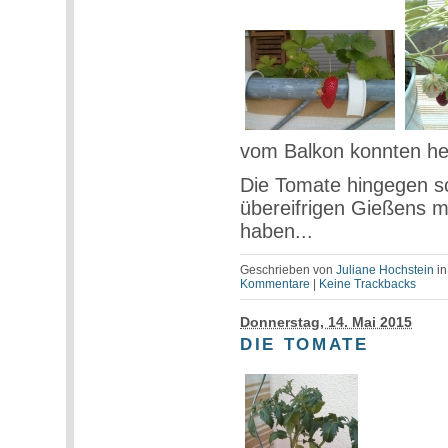
vom Balkon konnten he
Die Tomate hingegen sc
übereifrigen Gießens me
haben...
Geschrieben von
Juliane Hochstein
i
Kommentare
|
Keine Trackbacks
Donnerstag, 14. Mai 2015
DIE TOMATE