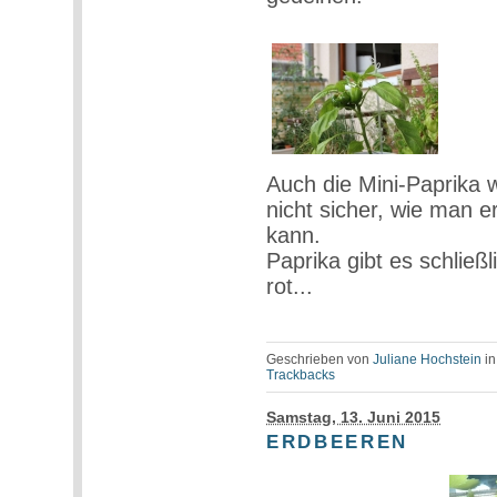
Auch die Mini-Paprika 
nicht sicher, wie man 
kann.
Paprika gibt es schließl
rot...
Geschrieben von
Juliane Hochstein
i
Trackbacks
Samstag, 13. Juni 2015
ERDBEEREN