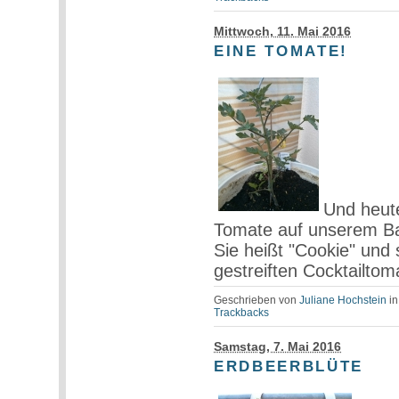
Mittwoch, 11. Mai 2016
EINE TOMATE!
Und heut
Tomate auf unserem Ba
Sie heißt "Cookie" und s
gestreiften Cocktailtom
Geschrieben von
Juliane Hochstein
i
Trackbacks
Samstag, 7. Mai 2016
ERDBEERBLÜTE