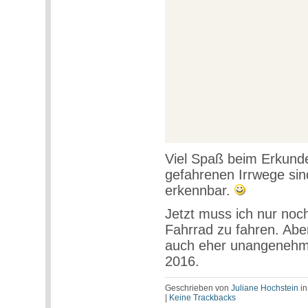
Viel Spaß beim Erkunde
gefahrenen Irrwege sin
erkennbar.
Jetzt muss ich nur noch
Fahrrad zu fahren. Abe
auch eher unangenehm, 
2016.
Geschrieben von
Juliane Hochstein
i
|
Keine Trackbacks