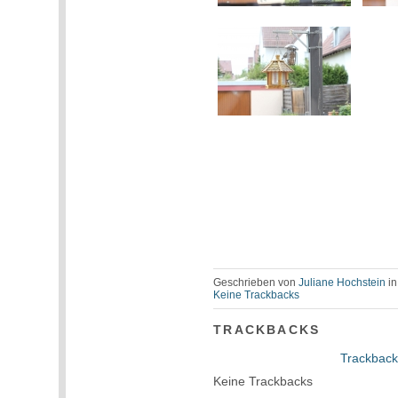
Geschrieben von
Juliane Hochstein
i
Keine Trackbacks
TRACKBACKS
Trackback
Keine Trackbacks