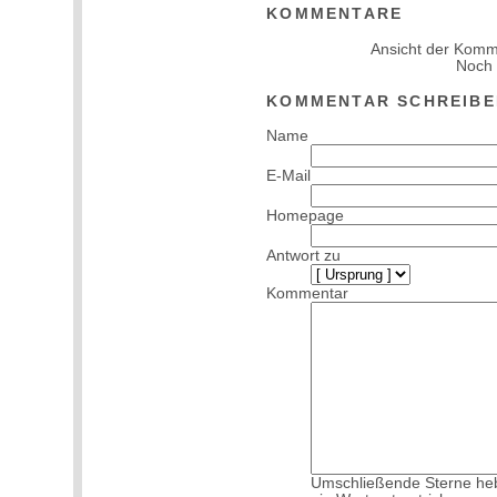
KOMMENTARE
Ansicht der Komm
Noch
KOMMENTAR SCHREIBE
Name
E-Mail
Homepage
Antwort zu
Kommentar
Umschließende Sterne hebe