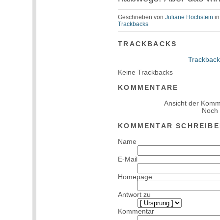
Geschrieben von
Juliane Hochstein
i
Trackbacks
TRACKBACKS
Trackback
Keine Trackbacks
KOMMENTARE
Ansicht der Komm
Noch
KOMMENTAR SCHREIBE
Name
E-Mail
Homepage
Antwort zu
Kommentar