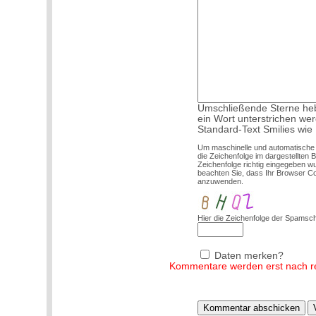
Umschließende Sterne hebe
ein Wort unterstrichen we
Standard-Text Smilies wie :
Um maschinelle und automatische
die Zeichenfolge im dargestellten 
Zeichenfolge richtig eingegeben 
beachten Sie, dass Ihr Browser C
anzuwenden.
Hier die Zeichenfolge der Spamsch
Daten merken?
Kommentare werden erst nach red