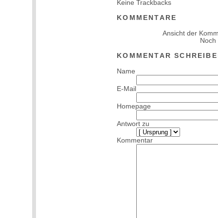
Keine Trackbacks
KOMMENTARE
Ansicht der Komm
Noch
KOMMENTAR SCHREIBE
Name
E-Mail
Homepage
Antwort zu
Kommentar