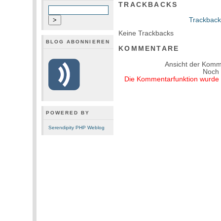
TRACKBACKS
Trackback
Keine Trackbacks
BLOG ABONNIEREN
KOMMENTARE
Ansicht der Komm
Noch
Die Kommentarfunktion wurde v
POWERED BY
Serendipity PHP Weblog