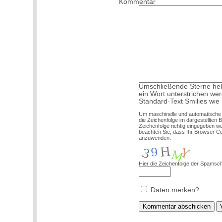
Kommentar
Umschließende Sterne hebe
ein Wort unterstrichen we
Standard-Text Smilies wie :
Um maschinelle und automatische
die Zeichenfolge im dargestellten 
Zeichenfolge richtig eingegeben 
beachten Sie, dass Ihr Browser C
anzuwenden.
Hier die Zeichenfolge der Spamsch
Daten merken?